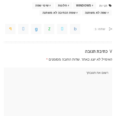
תגיות
WINDOWS
חלונות
שינוי שפה
שפה לא משתנה
שפת הכתיבה לא משתנה
שתפו ב:
כתיבת תגובה
האימייל לא יוצג באתר.
שדות החובה מסומנים
*