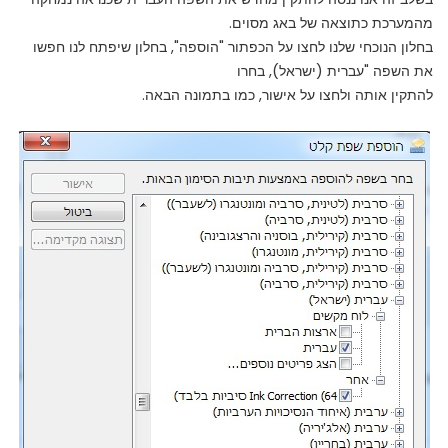
מהמערכת כתוצאה של באג מסוים.
בחלון הנוכחי שלנו לחצו על הכפתור "הוספה", בחלון שיפתח לנו חפשו
את השפה "עברית (ישראל), בחרו
להתקין אותה ולחצו על אישור, כמו בתמונה הבאה.