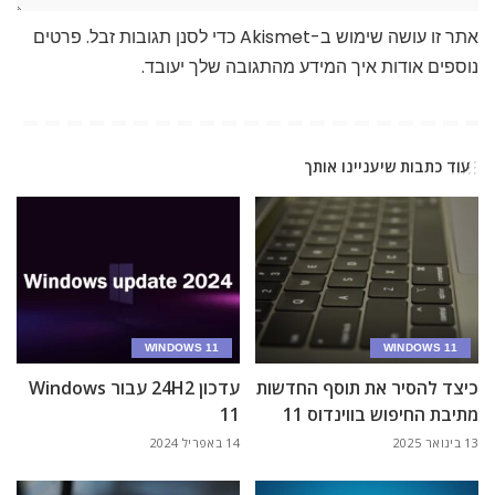
אתר זו עושה שימוש ב-Akismet כדי לסנן תגובות זבל.
פרטים
נוספים אודות איך המידע מהתגובה שלך יעובד
.
עוד כתבות שיעניינו אותך
WINDOWS 11
WINDOWS 11
כיצד להסיר את תוסף החדשות
עדכון 24H2 עבור Windows
מתיבת החיפוש בווינדוס 11
11
13 בינואר 2025
14 באפריל 2024