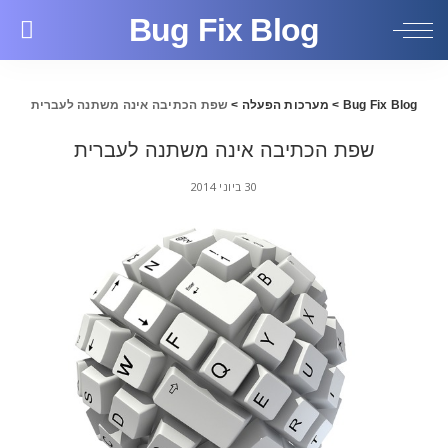
Bug Fix Blog
Bug Fix Blog
>
מערכות הפעלה
>
שפת הכתיבה אינה משתנה לעברית
שפת הכתיבה אינה משתנה לעברית
30 ביוני 2014