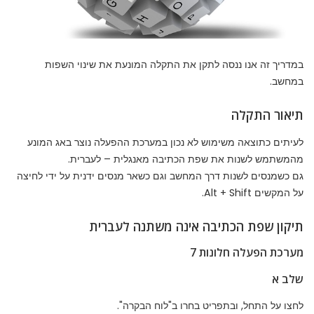
במדריך זה אנו ננסה לתקן את התקלה המונעת את שינוי השפות
במחשב.
תיאור התקלה
לעיתים כתוצאה משימוש לא נכון במערכת ההפעלה נוצר באג המונע
מהמשתמש לשנות את שפת הכתיבה מאנגלית – לעברית.
גם כשמנסים לשנות דרך המחשב וגם כשאר מנסים ידנית על ידי לחיצה
על המקשים Alt + Shift.
תיקון שפת הכתיבה אינה משתנה לעברית
מערכת הפעלה חלונות 7
שלב א
לחצו על התחל, ובתפריט בחרו ב"לוח הבקרה".