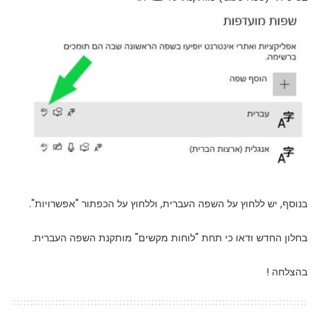
בנוסף, יש ללחוץ על השפה העברית, וללחוץ על הכפתור "אפשרויות".
בחלון החדש ודאו כי תחת "לוחות מקשים" מותקנת השפה העברית.
בהצלחה !