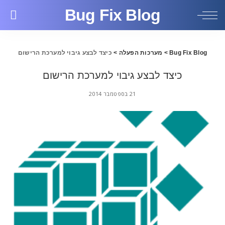
Bug Fix Blog
Bug Fix Blog
>
מערכות הפעלה
>
כיצד לבצע גיבוי למערכת הרישום
כיצד לבצע גיבוי למערכת הרישום
21 בספטמבר 2014