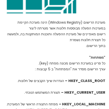
מערכת הרישום (Windows Registry) הינה מערכת הקיימת
במערכות הפעלה מבוססות חלונות אשר מטרתה ליצור
רישום מאפיינים של מערכת ההפעלה ותוכנות המותקנות בה, ולמעשה
כל תצורת חלונות נשמרת
בתוך הרישום.
"מפתחות"
כל פריט במערכת הרישום מכונה מפתח (key).
עורך הרישום מסדר את "המפתחות" ב 5 קבוצות :
HKEY_CLASS_ROOT
–
הגדרות שיוך הקבצים של חלונות.
HKEY_CURRENT_USER
–
תצורת המשתמש הנוכחי.
HKEY_LOCAL_MACHINE –
מפתח התצורה הראשי של המערכת.