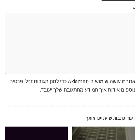
Δ
אתר זו עושה שימוש ב-Akismet כדי לסנן תגובות זבל.
פרטים
נוספים אודות איך המידע מהתגובה שלך יעובד
.
עוד כתבות שיעניינו אותך