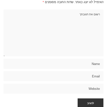
האימייל לא יוצג באתר.
שדות החובה מסומנים
*