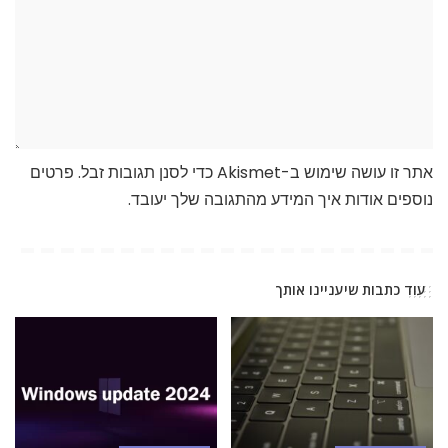
אתר זו עושה שימוש ב-Akismet כדי לסנן תגובות זבל.
פרטים
נוספים אודות איך המידע מהתגובה שלך יעובד
.
עוד כתבות שיעניינו אותך