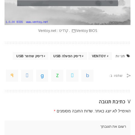
Ventoy BIOS. קרדיט : Ventoy.net
תגיות
VENTOY
דיסק הפעלה USB
דיסק שחזור USB
שתפו ב:
כתיבת תגובה
האימייל לא יוצג באתר.
שדות החובה מסומנים
*