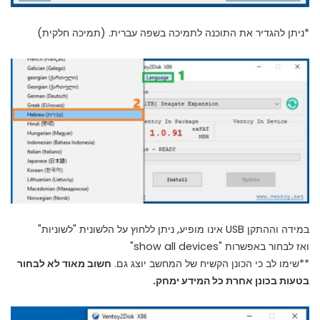
*ניתן להגדיר את התוכנה לתמיכה בשפה עברית. (תמיכה חלקית)
במידה וההתקן USB אינו מופיע, ניתן ללחוץ על הלשונית "לשוניות"
ואז לבחור באפשרות "show all devices"
**שימו לב כי הכונן הקשיח של המחשב יוצג גם.
חשוב מאוד לא לבחור
בטעות בכונן אחרת כל המידע ימחק.