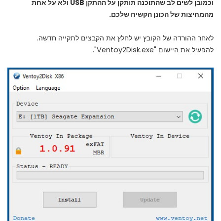
וכמובן לשים לב שהתוכנה תותקן על ההתקן USB ולא על אחת
מהמחיצות של הכונן הקשיח שלכם.
לאחר ההורדה של הקובץ יש לחלץ את הקבצים לתקייה חדשה.
להפעיל את היישום "Ventoy2Disk.exe".