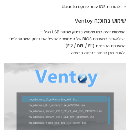
להורדת IOS עבור לינוקס Ubuntu
שימוש בתוכנה Ventoy
השימוש יהיה כמו שימוש בדיסק שחזור USB רגיל –
יש להגדיר במערכת BIOS של המחשב להפעיל את דיסק השחזור לפני
המערכת הנוכחית (F12 / DEL / F11)
ולאחר מכן לבחור בגרסה הרצויה.