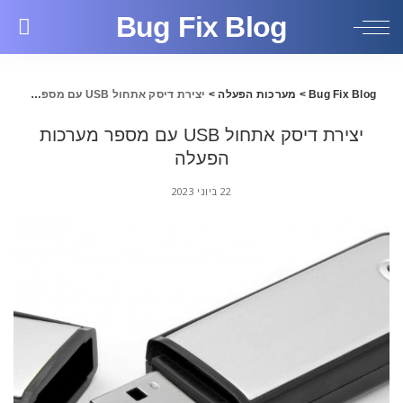
Bug Fix Blog
Bug Fix Blog
>
מערכות הפעלה
>
יצירת דיסק אתחול USB עם מספר מערכות הפעלה
יצירת דיסק אתחול USB עם מספר מערכות
הפעלה
22 ביוני 2023