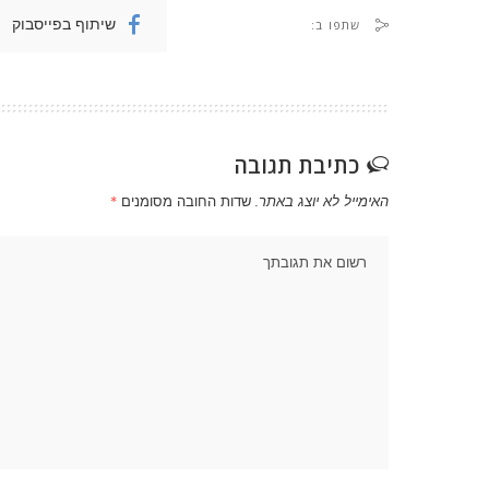
שיתוף בפייסבוק
שתפו ב:
כתיבת תגובה
האימייל לא יוצג באתר.
שדות החובה מסומנים
*