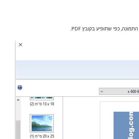
ונה, כפי שתופיע בקובץ PDF.