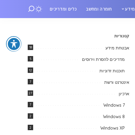
ידע
חומרה ומחשב
כלים ומדריכים
קטגוריות
אבטחת מידע
18
מדריכים להסרת וירוסים
5
תוכנות זדוניות
12
אינטרנט ורשת
7
ארכיון
27
7
Windows 7
2
Windows 8
2
Windows XP