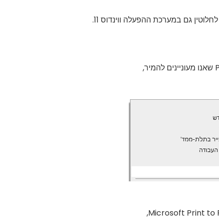
וטין גם במערכת ההפעלה ווינדוס 11.