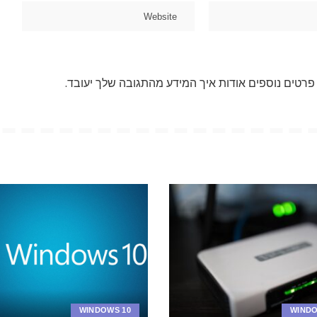
פרטים נוספים אודות איך המידע מהתגובה שלך יעובד
.
WINDOWS 10
WINDO