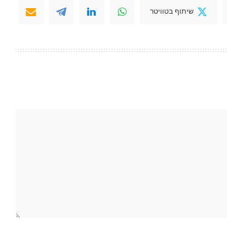
שיתוף בטוויטר