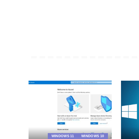
WINDOWS 11
WINDOWS 10