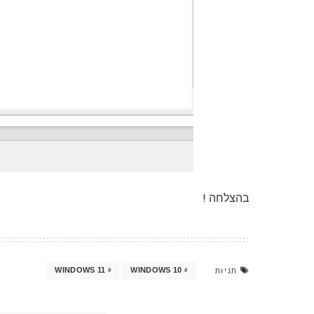
בהצלחה !
תגיות
WINDOWS 11
WINDOWS 10