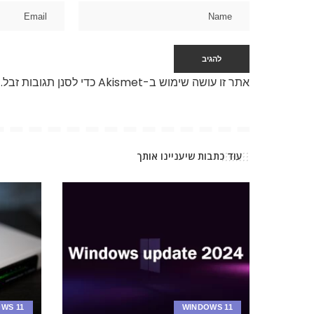
אתר זו עושה שימוש ב-Akismet כדי לסנן תגובות זבל.
עוד כתבות שיעניינו אותך
WS 11
WINDOWS 11