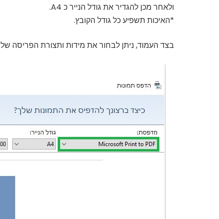
ולאחר מכן להגדיר את גודל הנייר כ A4.
*האיכות תשפיע כל גודל הקובץ.
בצד העמוד, ניתן לבחור את מידות ותצורת הפריסה של התמ