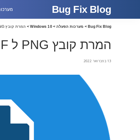
Bug Fix Blog
מערכות
Bug Fix Blog
>
מערכות הפעלה
>
Windows 10
>
המרת קובץ PNG ל PDF בווינדוס 10
המרת קובץ PNG ל PDF בווינדוס 10
13 בפברואר 2022