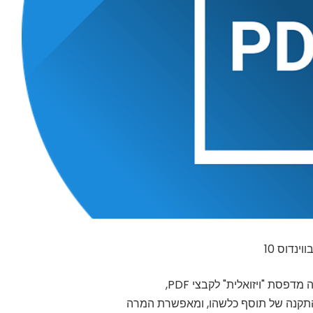
התקנה של תוסף כלשהו, ומאפשרת המרה