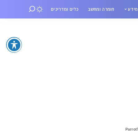
ידע
חומרה ומחשב
כלים ומדריכים
Parro