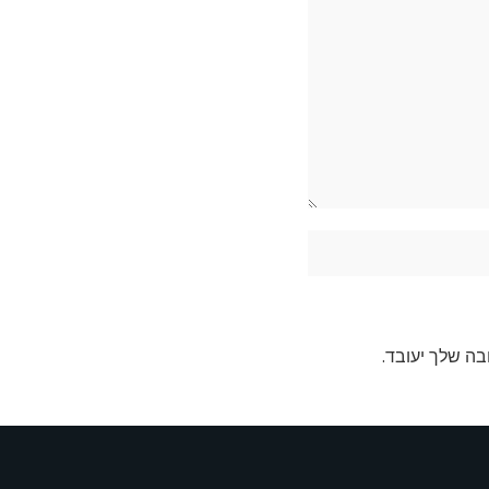
בה שלך יעובד
.