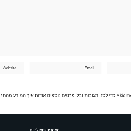
פרטים נוספים אודות איך המידע מהתגו
מאמרים פופולריים