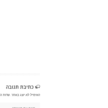
כתיבת תגובה
האימייל לא יוצג באתר.
שדות ה