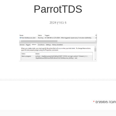
ParrotTDS
6 במרץ 2024
חובה מסומנים
*