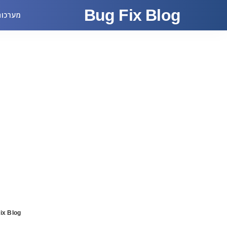
Bug Fix Blog
מערכות
ix Blog