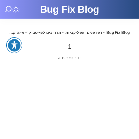
Bug Fix Blog
Bug Fix Blog
>
דפדפנים ואפליקציות
>
מדריכים לפייסבוק
>
איזה קידום מתאים יותר לעסק שלך? גוגל או פייסבוק.
1
16 בינואר 2019