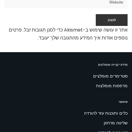
אתר זו עושה שימוש ב-Akismet כדי לסנן תגובות זבל.
פרטים
נוספים אודות איך המידע מהתגובה שלך יעובד
.
מדריכי קנייה ומומלצים
סטרימרים מומלצים
מדפסות מומלצות
שימושי
כלים ותוכנות עזר להורדה
שליטה מרחוק