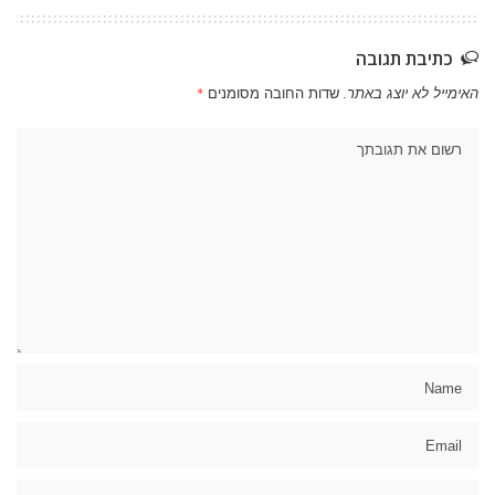
כתיבת תגובה
האימייל לא יוצג באתר.
שדות החובה מסומנים
*