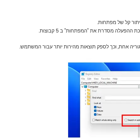
תור קל של מפתחות.
ריה אחת, וכך לספק תוצאות מהירות יותר עבור המשתמש.