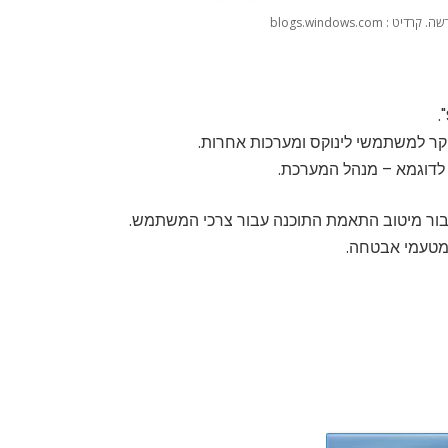
 blogs.windows.com