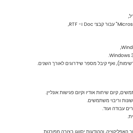
ל,
ונות וריבוי משתמשים.
ם עבודה ועוד.
ת.
 האפליקציה, וההודעות יסווגו בצורה מפורטת