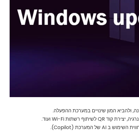
יתוף רשתות Wi-Fi ועוד.
ל המערכת (Copilot).