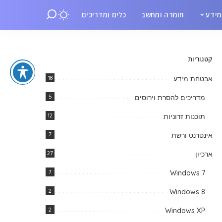
ידע
חומרה ומחשב
כלים ומדריכים
קטגוריות
אבטחת מידע
18
מדריכים להסרת וירוסים
5
תוכנות זדוניות
12
אינטרנט ורשת
7
ארכיון
27
7
Windows 7
2
Windows 8
2
Windows XP