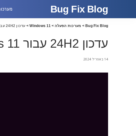
Bug Fix Blog
מערכות
Bug Fix Blog
>
מערכות הפעלה
>
Windows 11
>
עדכון 24H2 עבור Windows 11
עדכון 24H2 עבור Windows 11
14 באפריל 2024