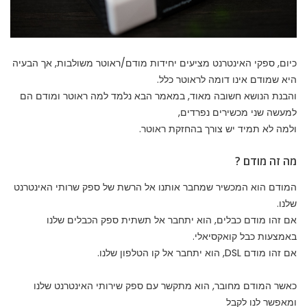
כיום, ספקי האינטרנט מציעים יחידות מודם/ראוטר משולבות, אך הבעיה
היא שמודם אינו דומה לראוטר כלל.
והבנת הנושא חשובה מאוד, במאמר הבא נלמד למה ראוטר ומודם הם
למעשה שני מכשירים נפרדים,
ולמה לא תמיד יש צורך בהחזקת ראוטר.
מה זה מודם ?
המודם הוא המכשיר שמחבר אותנו אל הרשת של ספק שרותי האינטרנט
שלנו.
אם זהו מודם כבלים, הוא יתחבר אל תשתית ספק הכבלים שלנו
באמצעות כבל קואקסיאלי.
אם זהו מודם DSL, הוא יתחבר אל קו הטלפון שלנו.
כאשר המודם מחובר, הוא מתקשר עם ספק שירותי האינטרנט שלנו
ומאפשר לנו לקבל