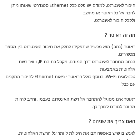
חיבור לאינטרנט, למודם יש פלט כבל Ethernet סטנדרטי שאותו ניתן
לחבר אל כל ראוטר או מחשב
ולקבל חיבור לאינטרנט.
מה זה ראוטר ?
ראוטר (נתב) הוא מכשיר שתפקידו לחלק את חיבור האינטרנט בין מספר
מכשירים.
הנתב מתחבר לאינטרנט דרך המודם, מקבל כתובת IP, ויוצר רשת
אלחוטית באמצעות
טכנולוגית Wi-Fi, בנוסף כולל הראוטר יציאות Ethernet לחיבור התקנים
עם כבל.
ראוטר אינו מסוגל להתחבר אל רשת האינטרנט בעצמו, וחייב להיות
מחובר למודם לצורך כך.
האם צריך את שניהם ?
לאנשים שיש באפשרותם את היכולת לוותר על הרשת האלחוטית,