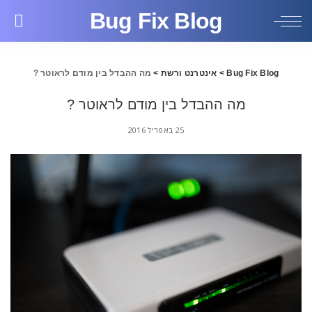
Bug Fix Blog
Bug Fix Blog
>
אינטרנט ורשת
>
מה ההבדל בין מודם לראוטר ?
מה ההבדל בין מודם לראוטר ?
25 באפריל 2016