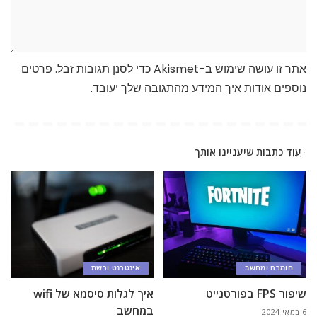
אתר זו עושה שימוש ב-Akismet כדי לסנן תגובות זבל.
פרטים
נוספים אודות איך המידע מהתגובה שלך יעובד
.
עוד כתבות שיעניינו אותך
חומרה ומחשב
אינטרנט ורשת
שיפור FPS בפורטנייט
איך לגלות סיסמא של wifi
במחשב
6 במאי 2024