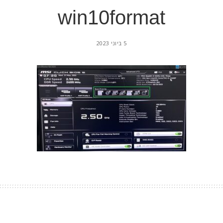
win10format
5 ביוני 2023