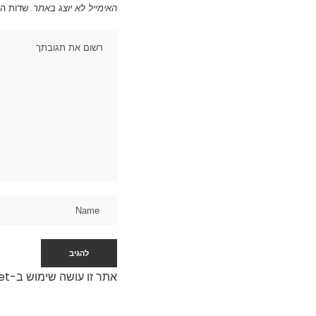
האימייל לא יוצג באתר.
שדות ה
אתר זו עושה שימוש ב-Akismet כדי לסנן תגובות זבל.