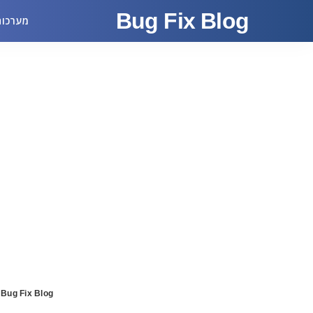
Bug Fix Blog
מערכות
>
Bug Fix Blog