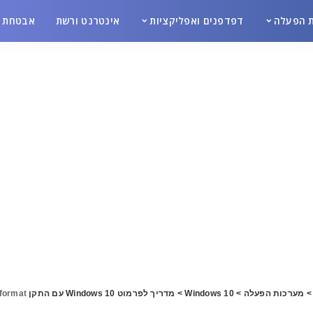
 הפעלה
דפדפנים ואפליקציות
אינטרנט ורשת
אבטחת מ
מערכות הפעלה
>
Windows 10
>
מדריך לפרמוט Windows 10 עם התקן USB
format