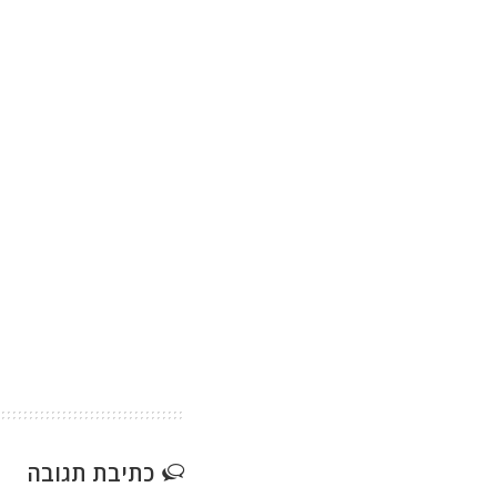
כתיבת תגובה