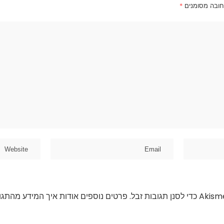
חובה מסומנים
*
פרטים נוספים אודות איך המידע מהתגו