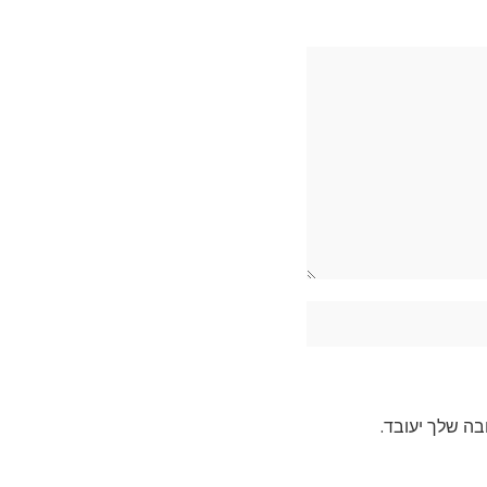
בה שלך יעובד
.