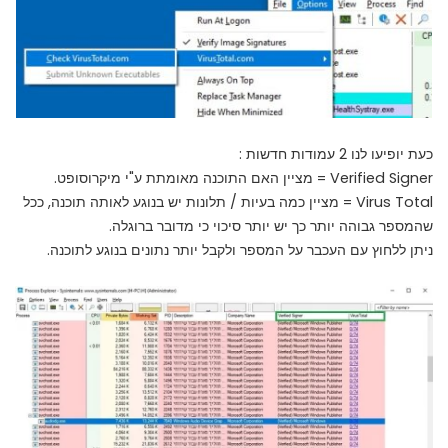
כעת יופיעו לנו 2 עמודות חדשות :
Verified Signer = מציין האם התוכנה מאומתת ע"י מיקרוסופט.
Virus Total = מציין כמה בעיות / תלונות יש בנוגע לאותה תוכנה, ככל
שהמספר גבוהה יותר כך יש יותר סיכוי כי מדובר ברוגלה.
ניתן ללחוץ עם העכבר על המספר ולקבל יותר נתונים בנוגע לתוכנה.