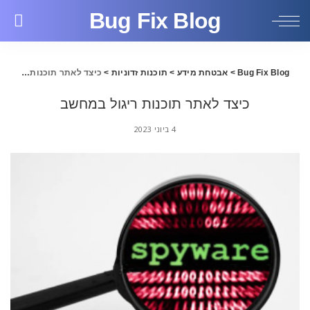
Bug Fix Blog
Bug Fix Blog
>
אבטחת מידע
>
תוכנות זדוניות
>
כיצד לאתר תוכנות ריגול במחשב
כיצד לאתר תוכנות ריגול במחשב
4 ביוני 2023