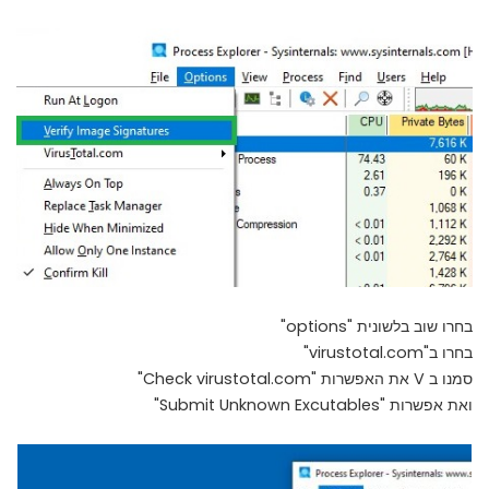
בחרו שוב בלשונית "options"
בחרו ב"virustotal.com"
סמנו ב V את האפשרות "Check virustotal.com"
ואת אפשרות "Submit Unknown Excutables"