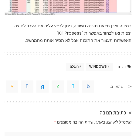
במידה ואכן מצאנו תוכנה חשודה, ניתן לבצע עליה עם העבר לחיצה
ימנית ואז לבחור באפשרות "Kill Prosess"
האפשרות תעצור את התוכנה אבל לא תסיר אותה מהמחשב.
תגיות
WINDOWS
רוגלה
שתפו ב:
כתיבת תגובה
האימייל לא יוצג באתר.
שדות החובה מסומנים
*