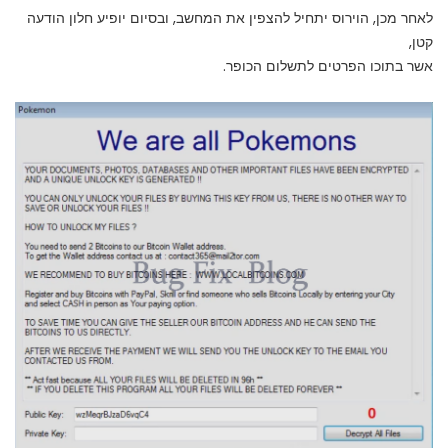
לאחר מכן, הוירוס יתחיל להצפין את המחשב, ובסיום יופיע חלון הודעה
קטן,
אשר בתוכו הפרטים לתשלום הכופר.