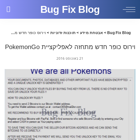
Bug Fix Blog
Bug Fix Blog
>
אבטחת מידע
>
תוכנות זדוניות
>
וירוס כופר חדש מתחזה לאפליקציית PokemonGo
וירוס כופר חדש מתחזה לאפליקציית PokemonGo
21 באוגוסט 2016