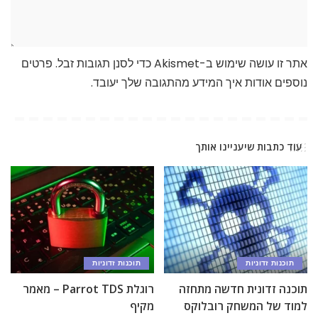
אתר זו עושה שימוש ב-Akismet כדי לסנן תגובות זבל.
פרטים
נוספים אודות איך המידע מהתגובה שלך יעובד
.
עוד כתבות שיעניינו אותך
תוכנות זדוניות
תוכנות זדוניות
תוכנה זדונית חדשה מתחזה
רוגלת Parrot TDS – מאמר
למוד של המשחק רובלוקס
מקיף