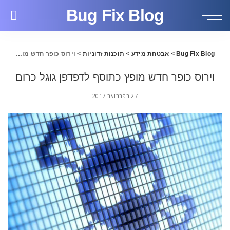
Bug Fix Blog
Bug Fix Blog
>
אבטחת מידע
>
תוכנות זדוניות
>
וירוס כופר חדש מופץ כתוסף לדפדפן גוגל כרום
וירוס כופר חדש מופץ כתוסף לדפדפן גוגל כרום
27 בפברואר 2017