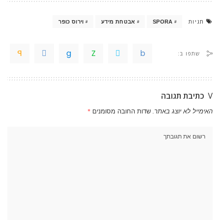
תגיות
SPORA
אבטחת מידע
וירוס כופר
שתפו ב:
כתיבת תגובה
האימייל לא יוצג באתר.
שדות החובה מסומנים
*