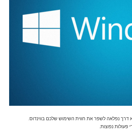
י פעולות נפוצות.