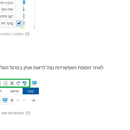
הוספה / הסרה ש
לאחר הוספת האפשרויות נוכל לראות אותן בסרגל העליון
האפשרויות אשר נ