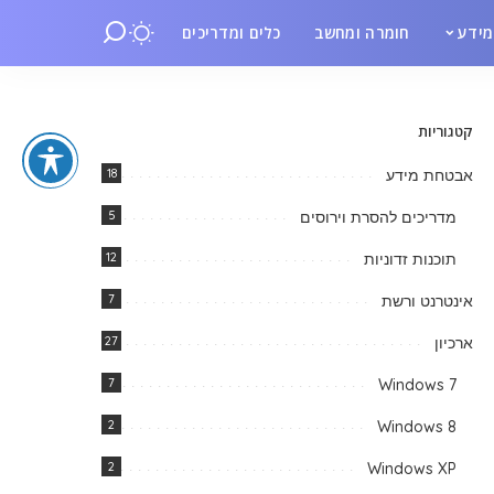
ידע
חומרה ומחשב
כלים ומדריכים
קטגוריות
אבטחת מידע
18
מדריכים להסרת וירוסים
5
תוכנות זדוניות
12
אינטרנט ורשת
7
ארכיון
27
7
Windows 7
2
Windows 8
2
Windows XP