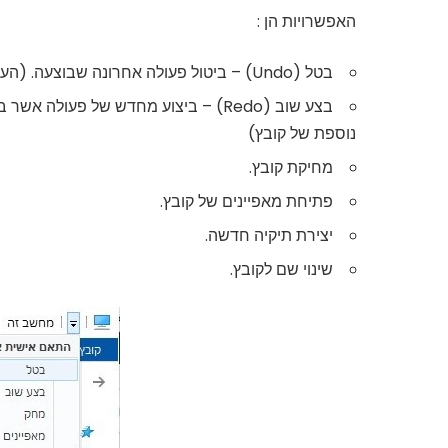
האפשרויות הן :
בטל (Undo) – ביטול פעולה אחרונה שבוצעה. (העברת קובץ, מחיקה, שינוי וכו')
נוספת של קובץ)
מחיקת קובץ.
פתיחת מאפיינים של קובץ.
יצירת תיקיה חדשה.
שינוי שם לקובץ.