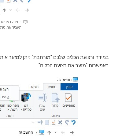
בחירה באפשרו
תעביר את סרגל
במידה ורצועת הכלים שלכם "מורחבת" ניתן למזער אותה
באפשרות "מזער את רצועת הכלים".