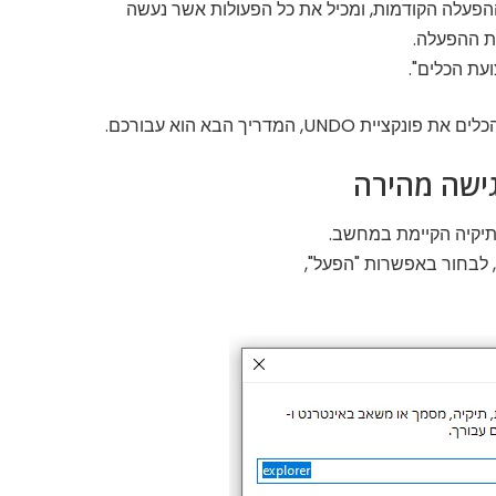
הפעלה הקודמות, ומכיל את כל הפעולות אשר נעשה
ת ההפעלה.
עת הכלים".
 המדריך הבא הוא עבורכם.
ישה מהירה
, לבחור באפשרות "הפעל",