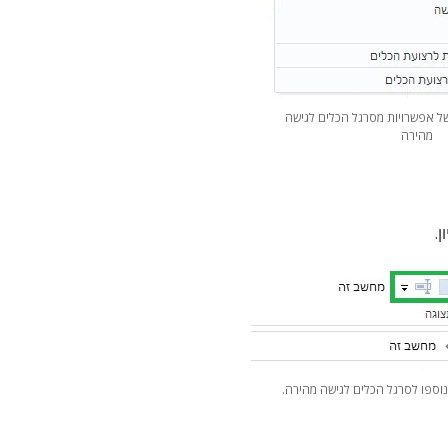
ל אפשרויות מסרגל הכלים לגישה
מהירה
.
וספו לסרגל הכלים לגישה מהירה.