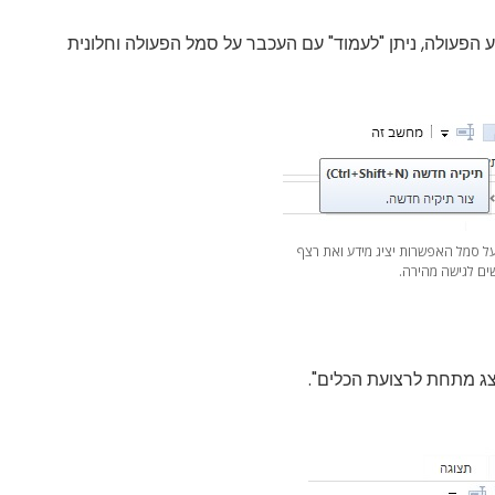
הפעולה, ניתן "לעמוד" עם העכבר על סמל הפעולה וחלונית
ל סמל האפשרות יציג מידע ואת רצף
ם לגישה מהירה.
צג מתחת לרצועת הכלים".