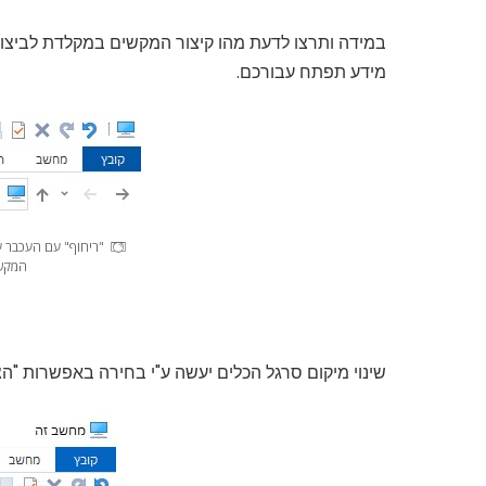
במידה ותרצו לדעת מהו קיצור המקשים במקלדת לביצוע 
מידע תפתח עבורכם.
"ריחוף" עם העכבר ע
המקשי
שינוי מיקום סרגל הכלים יעשה ע"י בחירה באפשרות "ה