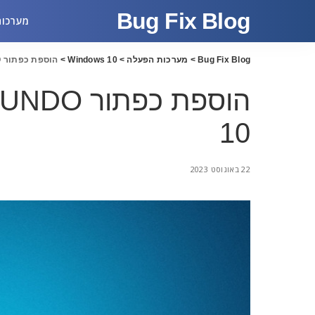
Bug Fix Blog
מערכות
Bug Fix Blog
>
מערכות הפעלה
>
Windows 10
>
הוספת כפתור UNDO לסרגל הכלים של ווינדוס 10
10
22 באוגוסט 2023