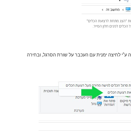
ת "הצג מתחת לרצועת הכלים"
 הכלים לפנים חלון הסייר.
 ע"י לחיצה ימנית עם העכבר על שורת הסרגל, ובחירה