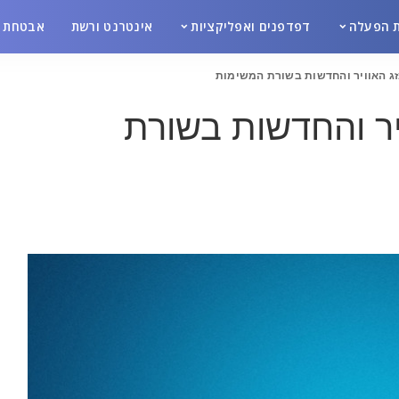
 הפעלה
דפדפנים ואפליקציות
אינטרנט ורשת
אבטחת מ
מזג האוויר והחדשות בשורת המשימות
ויר והחדשות בשורת