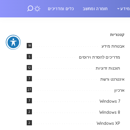
ידע
חומרה ומחשב
כלים ומדריכים
קטגוריות
אבטחת מידע
18
מדריכים להסרת וירוסים
5
תוכנות זדוניות
12
אינטרנט ורשת
7
ארכיון
27
7
Windows 7
2
Windows 8
2
Windows XP