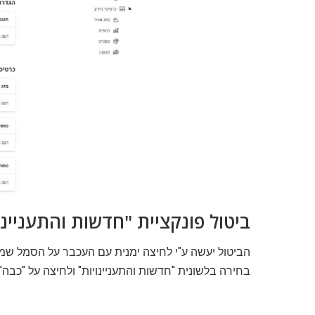
ביטול פונקציית "חדשות והתעניינו
הביטול יעשה ע"י לחיצה ימנית עם העכבר על הסמל שמ
בחירה בלשונית "חדשות והתעניינויות" ולחיצה על "כבה"