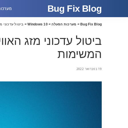
Bug Fix Blog
מערכות
Bug Fix Blog
>
מערכות הפעלה
>
Windows 10
>
ביטול עדכוני 
ביטול עדכוני מזג האו
המשימות
19 בפברואר 2022