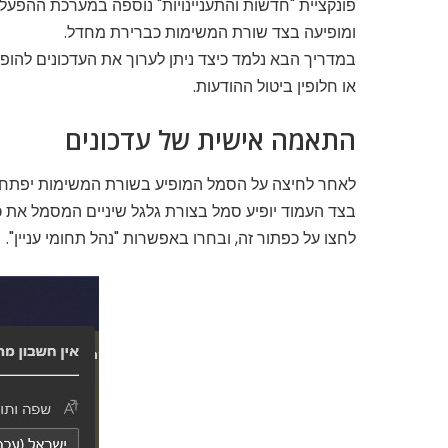
פונקציית "חדשות והתעניינויות" נוספה במערכת ההפעלה וו
ומופיעה בצד שורת המשימות כברירת מחדל.
במדריך הבא נלמד כיצד ניתן לערוך את העדכונים להו
או חלופין ביטול ההודעות.
התאמה אישית של עדכונים
לאחר לחיצה על הסמל המופיע בשורת המשימות יפתח 
בצד העמוד יופיע סמל בצורת גלגל שיניים המסמל את 
לחצו על כפתור זה, ובחרו באפשרות "נהל תחומי עניין".