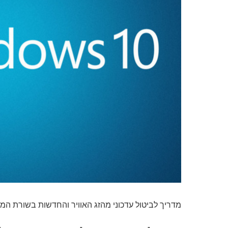
מדריך לביטול עדכוני מהזג האוויר והחדשות בשורת המשימ