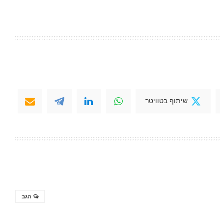
שיתוף בטוויטר
הגב