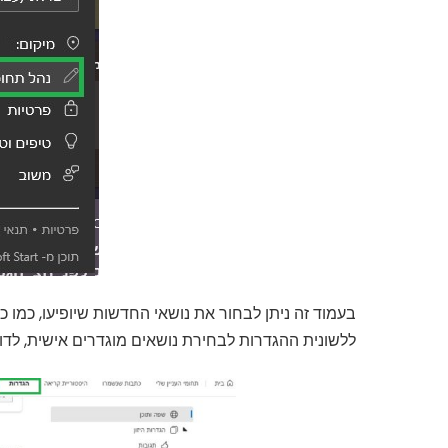
בעמוד זה ניתן לבחור את נושאי החדשות שיופיעו, כמו כן
ללשונית ההגדרות לבחירת נושאים מוגדרים אישית, לדוגמ