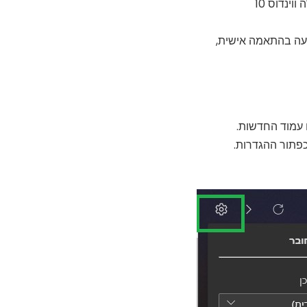
ינדוס 10
פעה בהתאמה אישית,
עמוד החדשות.
כפתור ההגדרות.