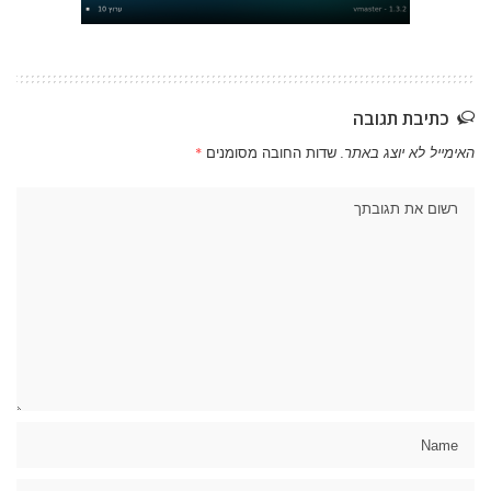
כתיבת תגובה
האימייל לא יוצג באתר.
שדות החובה מסומנים
*