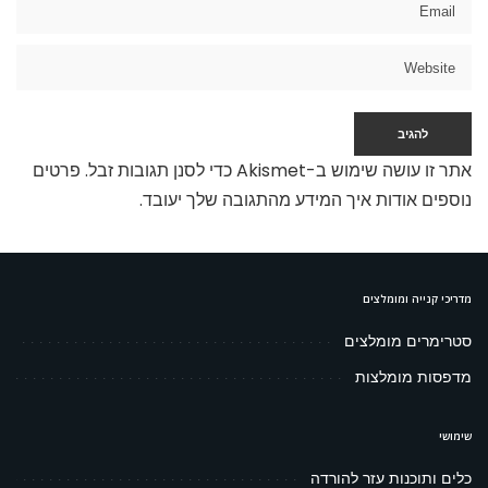
אתר זו עושה שימוש ב-Akismet כדי לסנן תגובות זבל.
פרטים
נוספים אודות איך המידע מהתגובה שלך יעובד
.
מדריכי קנייה ומומלצים
סטרימרים מומלצים
מדפסות מומלצות
שימושי
כלים ותוכנות עזר להורדה