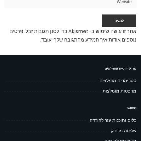
אתר זו עושה שימוש ב-Akismet כדי לסנן תגובות זבל.
פרטים
נוספים אודות איך המידע מהתגובה שלך יעובד
.
מדריכי קנייה ומומלצים
סטרימרים מומלצים
מדפסות מומלצות
שימושי
כלים ותוכנות עזר להורדה
שליטה מרחוק