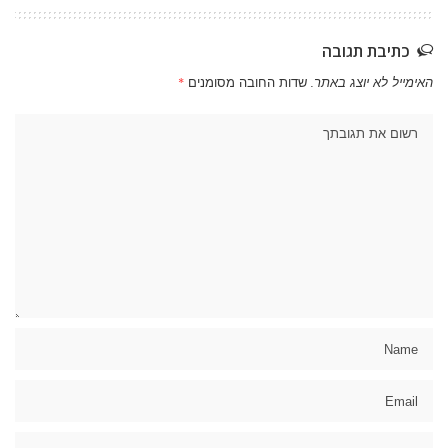
כתיבת תגובה
האימייל לא יוצג באתר.
שדות החובה מסומנים
*