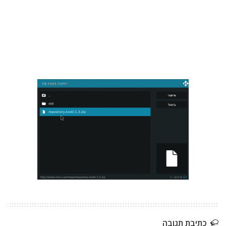
כתיבת תגובה