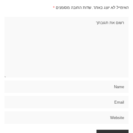
האימייל לא יוצג באתר.
שדות החובה מסומנים
*