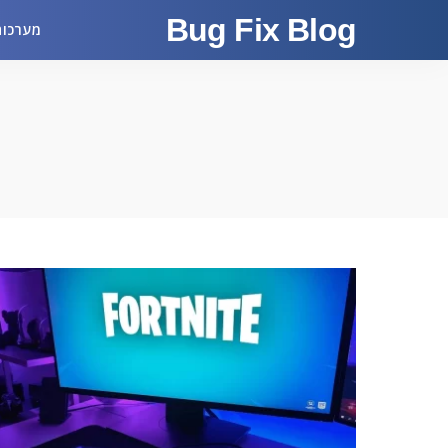
Bug Fix Blog
מערכות