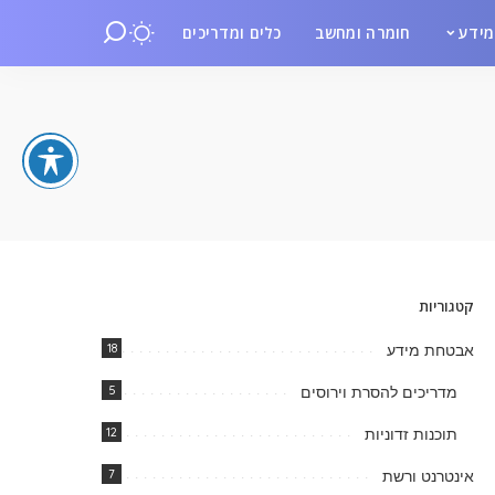
ידע
חומרה ומחשב
כלים ומדריכים
קטגוריות
אבטחת מידע
18
מדריכים להסרת וירוסים
5
תוכנות זדוניות
12
אינטרנט ורשת
7