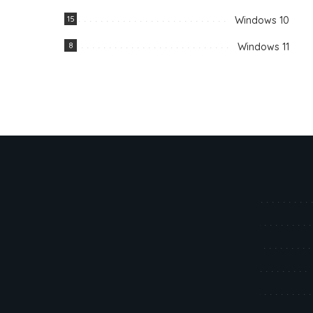
15
Windows 10
8
Windows 11