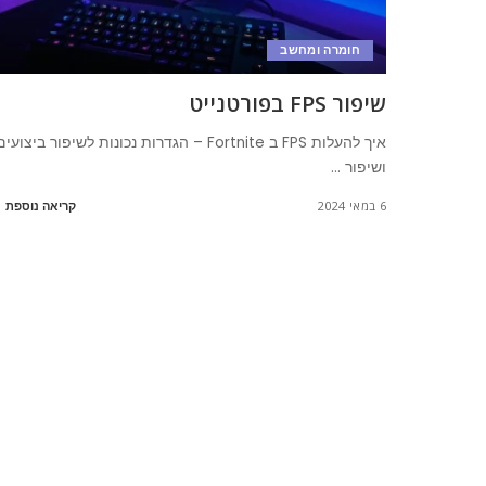
חומרה ומחשב
שיפור FPS בפורטנייט
איך להעלות FPS ב Fortnite – הגדרות נכונות לשיפור ביצועי
ושיפור
...
6 במאי 2024
קריאה נוספת