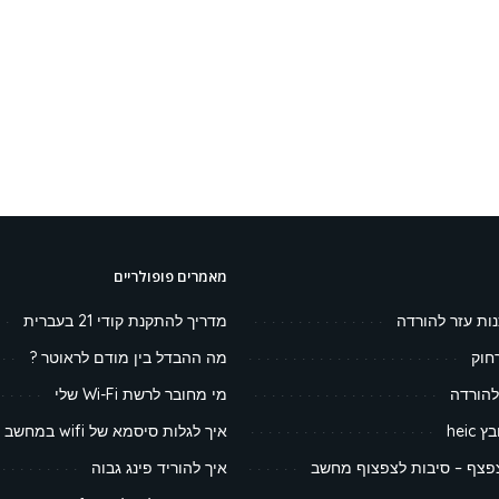
מאמרים פופולריים
נות עזר להורדה
מדריך להתקנת קודי 21 בעברית
חוק
מה ההבדל בין מודם לראוטר ?
להורדה
מי מחובר לרשת Wi-Fi שלי
heic
איך לגלות סיסמא של wifi במחשב
צף – סיבות לצפצוף מחשב
איך להוריד פינג גבוה