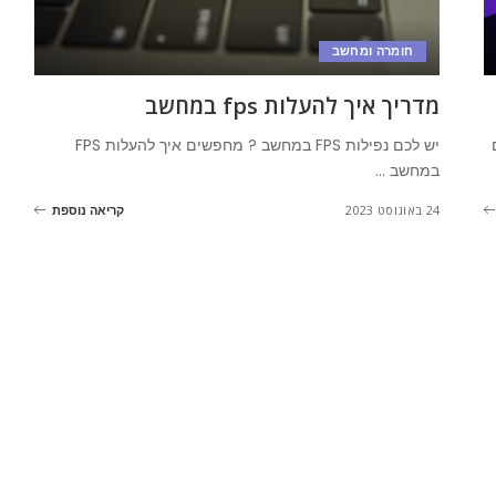
חומרה ומחשב
מדריך איך להעלות fps במחשב
ם
יש לכם נפילות FPS במחשב ? מחפשים איך להעלות FPS
במחשב
...
24 באוגוסט 2023
קריאה נוספת