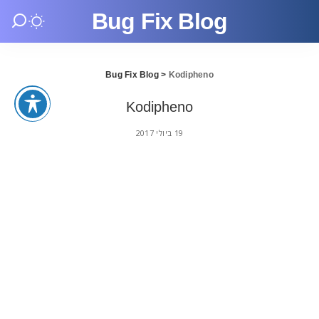
Bug Fix Blog
Bug Fix Blog
>
Kodipheno
Kodipheno
19 ביולי 2017