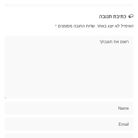
כתיבת תגובה
האימייל לא יוצג באתר.
שדות החובה מסומנים
*