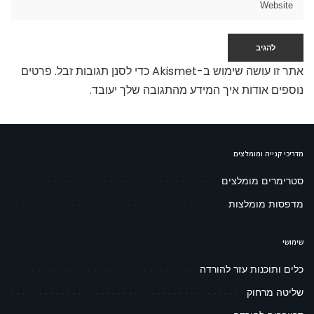
אתר זו עושה שימוש ב-Akismet כדי לסנן תגובות זבל.
פרטים
נוספים אודות איך המידע מהתגובה שלך יעובד
.
מדריכי קנייה ומומלצים
סטרימרים מומלצים
מדפסות מומלצות
שימושי
כלים ותוכנות עזר להורדה
שליטה מרחוק