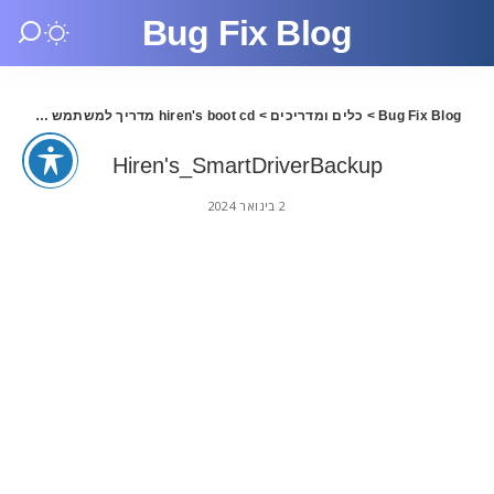
Bug Fix Blog
Bug Fix Blog
>
כלים ומדריכים
>
hiren's boot cd מדריך למשתמש
>
ackup
Hiren's_SmartDriverBackup
2 בינואר 2024