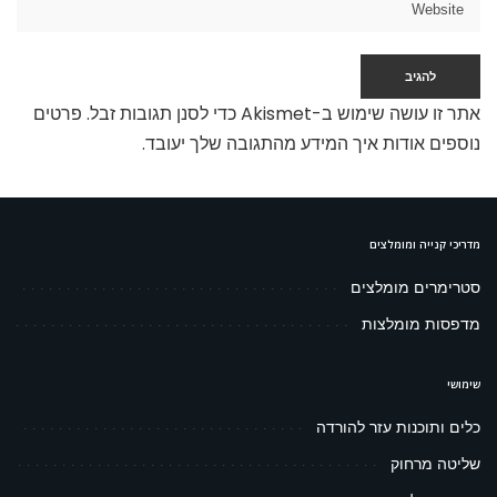
אתר זו עושה שימוש ב-Akismet כדי לסנן תגובות זבל.
פרטים
נוספים אודות איך המידע מהתגובה שלך יעובד
.
מדריכי קנייה ומומלצים
סטרימרים מומלצים
מדפסות מומלצות
שימושי
כלים ותוכנות עזר להורדה
שליטה מרחוק