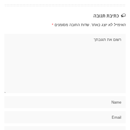
כתיבת תגובה
האימייל לא יוצג באתר.
שדות החובה מסומנים
*