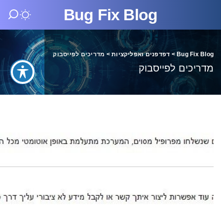
Bug Fix Blog
Bug Fix Blog
>
דפדפנים ואפליקציות
>
מדריכים לפייסבוק
מדריכים לפייסבוק