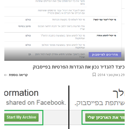
מדריכים לפייסבוק
כיצד להגדיר נכון את הגדרות הפרטיות בפייסבוק
29 באוקטובר 2014
קריאה נוספת