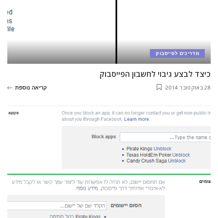
מדריכים לפייסבוק
כיצד לבצע גיבוי לחשבון הפייסבוק
28 באוקטובר 2014
קריאה נוספת