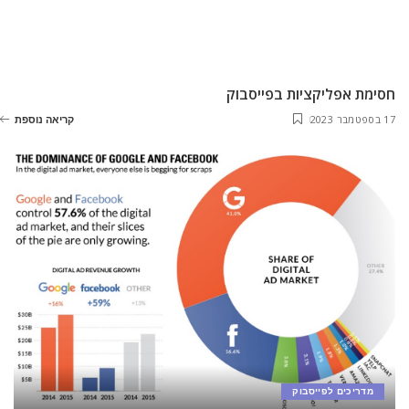
חסימת אפליקציות בפייסבוק
17 בספטמבר 2023
קריאה נוספת
מדריכים לפייסבוק