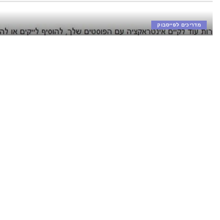
מדריכים לפייסבוק