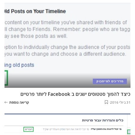
מדריכים לפייסבוק
כיצד להפוך סטטוסים ישנים ב Facebook ליותר פרטיים
31 ביולי 2016
קריאה נוספת