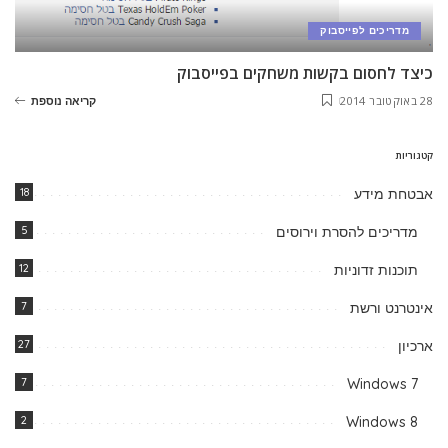
מדריכים לפייסבוק
כיצד לחסום בקשות משחקים בפייסבוק
28 באוקטובר 2014
קריאה נוספת
קטגוריות
אבטחת מידע
18
מדריכים להסרת וירוסים
5
תוכנות זדוניות
12
אינטרנט ורשת
7
ארכיון
27
7
Windows 7
2
Windows 8