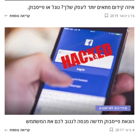
איזה קידום מתאים יותר לעסק שלך? גוגל או פייסבוק.
16 בינואר 2019
קריאה נוספת
מדריכים לפייסבוק
הונאת פייסבוק חדשה מנסה לגנוב לכם את המשתמש
4 ביוני 2017
קריאה נוספת