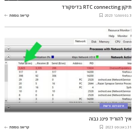
תיקון RTC connecting בדיסקורד
3 בספטמבר 2023
קריאה נוספת
אינטרנט ורשת
איך להוריד פינג גבוה
31 באוגוסט 2023
קריאה נוספת