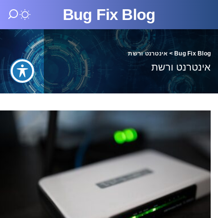
Bug Fix Blog
Bug Fix Blog
>
אינטרנט ורשת
אינטרנט ורשת