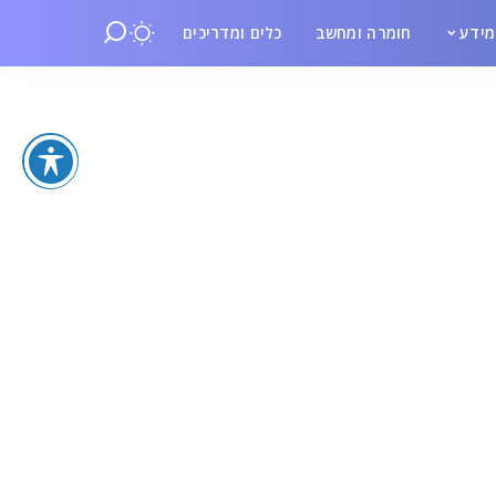
ידע
חומרה ומחשב
כלים ומדריכים