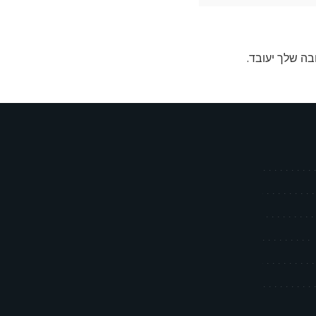
בה שלך יעובד
.