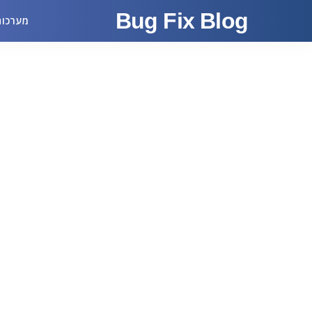
Bug Fix Blog
מערכות