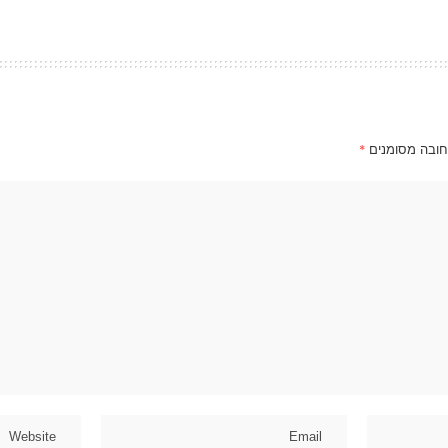
חובה מסומנים
*