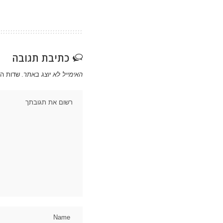
כתיבת תגובה
האימייל לא יוצג באתר.
שדות ה