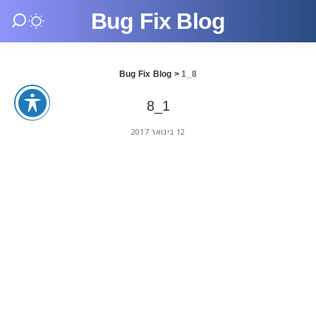
Bug Fix Blog
Bug Fix Blog
>
1_8
1_8
12 בינואר 2017