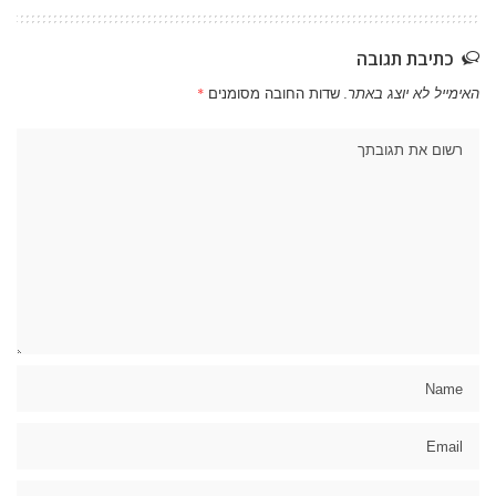
כתיבת תגובה
האימייל לא יוצג באתר.
שדות החובה מסומנים
*