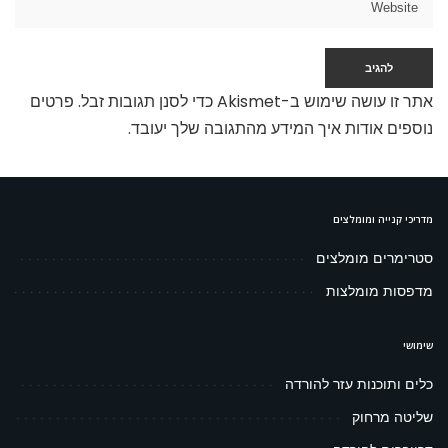
אתר זו עושה שימוש ב-Akismet כדי לסנן תגובות זבל.
פרטים
נוספים אודות איך המידע מהתגובה שלך יעובד
.
מדריכי קנייה ומומלצים
סטרימרים מומלצים
מדפסות מומלצות
שימושי
כלים ותוכנות עזר להורדה
שליטה מרחוק