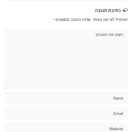
כתיבת תגובה
האימייל לא יוצג באתר.
שדות החובה מסומנים
*