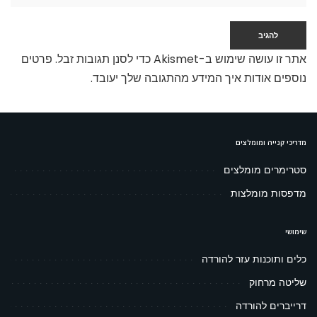
אתר זו עושה שימוש ב-Akismet כדי לסנן תגובות זבל.
פרטים
נוספים אודות איך המידע מהתגובה שלך יעובד
.
מדריכי קנייה ומומלצים
סטרימרים מומלצים
מדפסות מומלצות
שימושי
כלים ותוכנות עזר להורדה
שליטה מרחוק
דרייברים להורדה