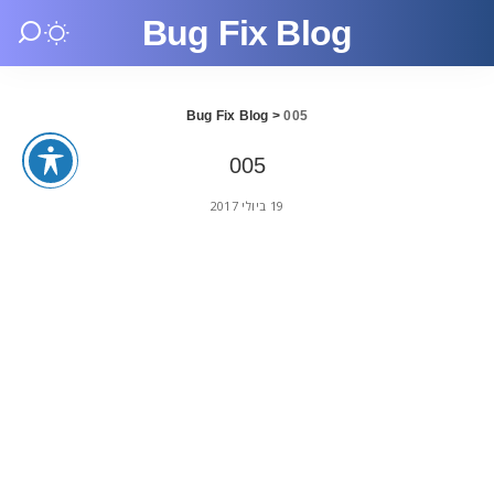
Bug Fix Blog
Bug Fix Blog
>
005
005
19 ביולי 2017