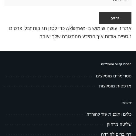
אתר זו עושה שימוש ב-Akismet כדי לסנן תגובות זבל.
פרטים
נוספים אודות איך המידע מהתגובה שלך יעובד
.
מדריכי קנייה ומומלצים
סטרימרים מומלצים
מדפסות מומלצות
שימושי
כלים ותוכנות עזר להורדה
שליטה מרחוק
דרייברים להורדה