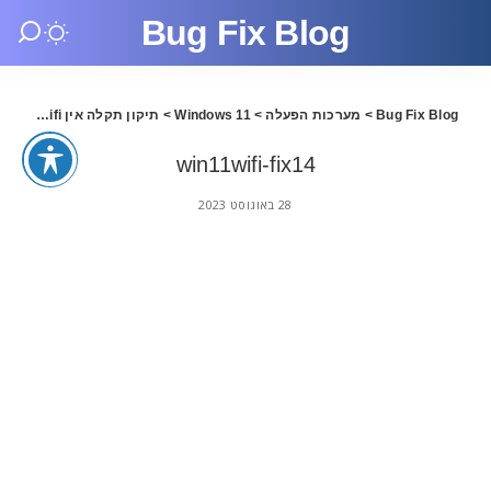
Bug Fix Blog
Bug Fix Blog
>
מערכות הפעלה
>
Windows 11
>
תיקון תקלה אין wifi בווינדוס 11
win11wifi-fix14
28 באוגוסט 2023