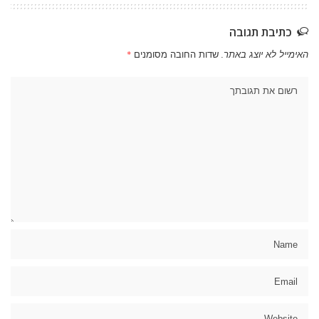
כתיבת תגובה
האימייל לא יוצג באתר.
שדות החובה מסומנים
*