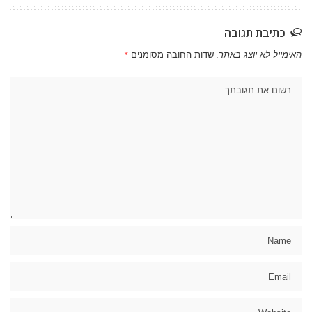
כתיבת תגובה
האימייל לא יוצג באתר.
שדות החובה מסומנים
*