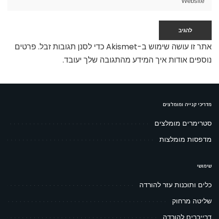
אתר זו עושה שימוש ב-Akismet כדי לסנן תגובות זבל.
פרטים
נוספים אודות איך המידע מהתגובה שלך יעובד
.
מדריכי קנייה ומומלצים
סטרימרים מומלצים
מדפסות מומלצות
שימושי
כלים ותוכנות עזר להורדה
שליטה מרחוק
דרייברים להורדה