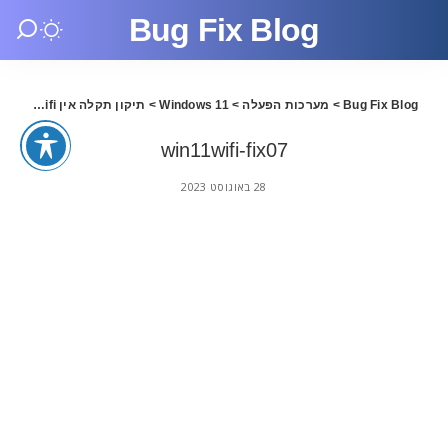
Bug Fix Blog
Bug Fix Blog
>
מערכות הפעלה
>
Windows 11
>
תיקון תקלה אין wifi בווינדוס 11
win11wifi-fix07
28 באוגוסט 2023