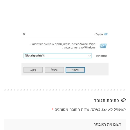
כתיבת תגובה
האימייל לא יוצג באתר.
שדות החובה מסומנים
*