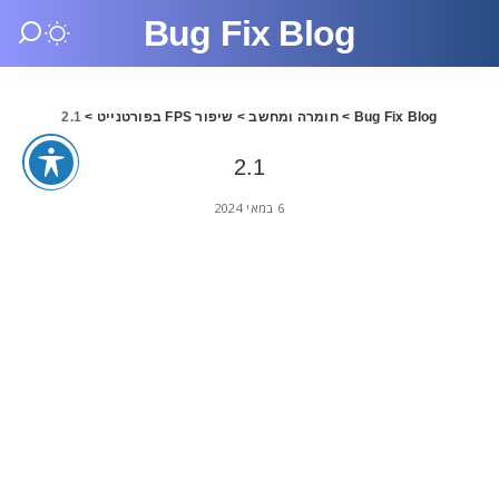
Bug Fix Blog
Bug Fix Blog
>
חומרה ומחשב
>
שיפור FPS בפורטנייט
>
2.1
2.1
6 במאי 2024