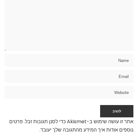
אתר זו עושה שימוש ב-Akismet כדי לסנן תגובות זבל.
פרטים
נוספים אודות איך המידע מהתגובה שלך יעובד
.