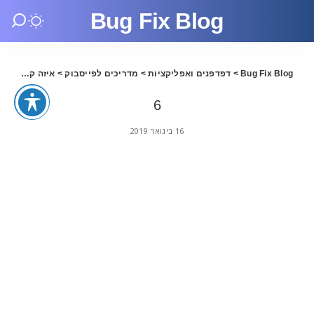
Bug Fix Blog
Bug Fix Blog
>
דפדפנים ואפליקציות
>
מדריכים לפייסבוק
>
איזה קידום מתאים יותר לעסק שלך? גוגל או פייסבוק.
6
16 בינואר 2019