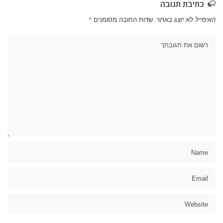
כתיבת תגובה
האימייל לא יוצג באתר.
שדות החובה מסומנים
*