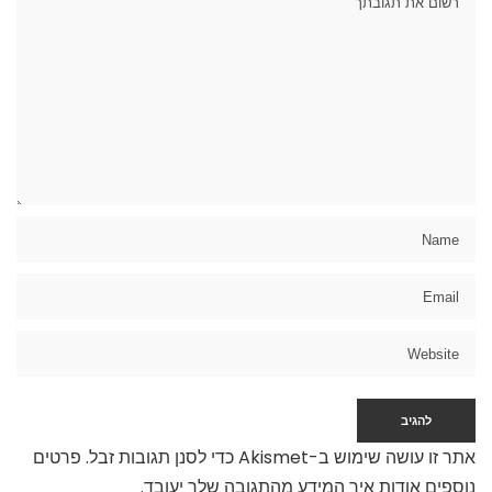
אתר זו עושה שימוש ב-Akismet כדי לסנן תגובות זבל.
פרטים
נוספים אודות איך המידע מהתגובה שלך יעובד
.