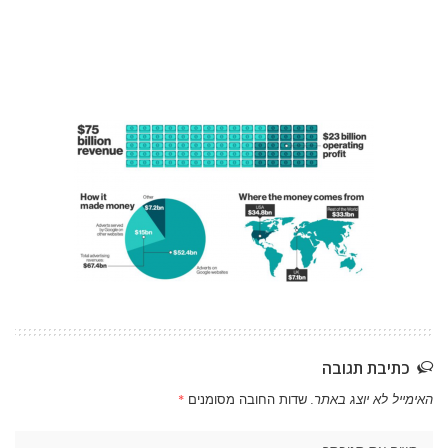
כתיבת תגובה
האימייל לא יוצג באתר.
שדות החובה מסומנים
*