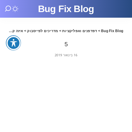
Bug Fix Blog
Bug Fix Blog
>
דפדפנים ואפליקציות
>
מדריכים לפייסבוק
>
איזה קידום מתאים יותר לעסק שלך? גוגל או פייסבוק.
5
16 בינואר 2019