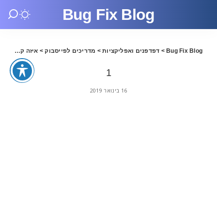
Bug Fix Blog
Bug Fix Blog
>
דפדפנים ואפליקציות
>
מדריכים לפייסבוק
>
איזה קידום מתאים יותר לעסק שלך? גוגל או פייסבוק.
1
16 בינואר 2019