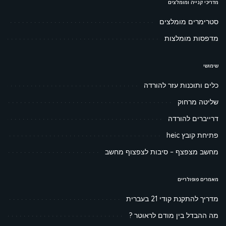
מדריכי קנייה ומומלצים
סטרימרים מומלצים
מדפסות מומלצות
שימושי
כלים ותוכנות עזר להורדה
שליטה מרחוק
דרייברים להורדה
פתיחת קובץ heic
מחשב מצפצף – סיבות לצפצוף מחשב
מאמרים פופולריים
מדריך להתקנת קודי 21 בעברית
מה ההבדל בין מודם לראוטר ?