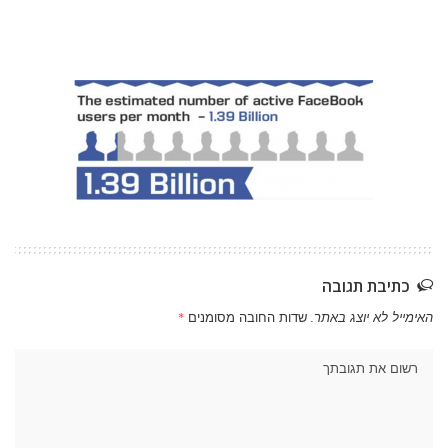
כתיבת תגובה
האימייל לא יוצג באתר.
שדות החובה מסומנים
*