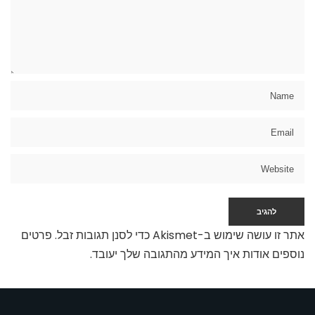
אתר זו עושה שימוש ב-Akismet כדי לסנן תגובות זבל.
פרטים
נוספים אודות איך המידע מהתגובה שלך יעובד
.