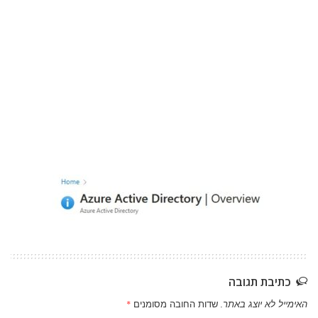
כתיבת תגובה
האימייל לא יוצג באתר.
שדות החובה מסומנים
*