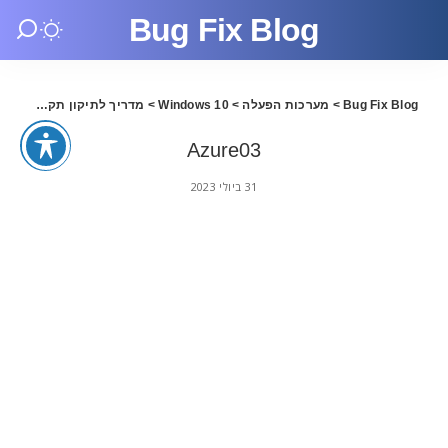
Bug Fix Blog
Bug Fix Blog
>
מערכות הפעלה
>
Windows 10
>
מדריך לתיקון תקלה 80180002 בווינדוס
Azure03
31 ביולי 2023