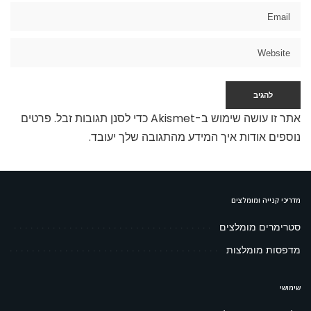
אתר זו עושה שימוש ב-Akismet כדי לסנן תגובות זבל.
פרטים
נוספים אודות איך המידע מהתגובה שלך יעובד
.
מדריכי קנייה ומומלצים
סטרימרים מומלצים
מדפסות מומלצות
שימושי