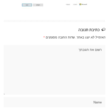
כתיבת תגובה
האימייל לא יוצג באתר.
שדות החובה מסומנים
*