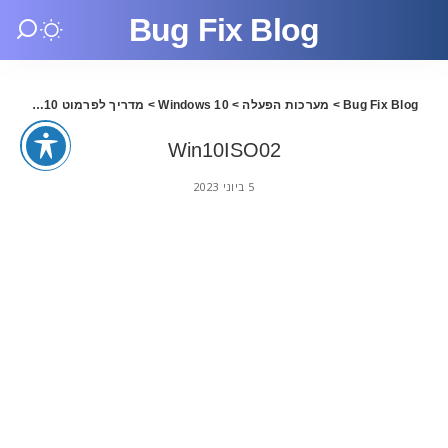
Bug Fix Blog
Bug Fix Blog
>
מערכות הפעלה
>
Windows 10
>
מדריך לפרמוט Windows 10 עם התקן USB
Win10ISO02
5 ביוני 2023