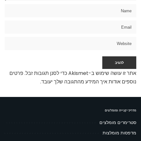
אתר זו עושה שימוש ב-Akismet כדי לסנן תגובות זבל.
פרטים
נוספים אודות איך המידע מהתגובה שלך יעובד
.
מדריכי קנייה ומומלצים
סטרימרים מומלצים
מדפסות מומלצות