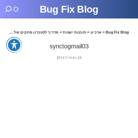
Bug Fix Blog
Bug Fix Blog
>
ארכיון
>
תוכנות ישנות
>
מדריך לסנכרון פתקים של IOS9 לחשבון Gmail
synctogmail03
24 באפריל 2016