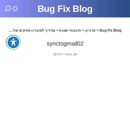
Bug Fix Blog
Bug Fix Blog
>
ארכיון
>
תוכנות ישנות
>
מדריך לסנכרון פתקים של IOS9 לחשבון Gmail
synctogmail02
24 באפריל 2016