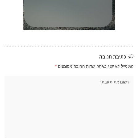
כתיבת תגובה
האימייל לא יוצג באתר.
שדות החובה מסומנים
*