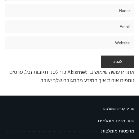
אתר זו עושה שימוש ב-Akismet כדי לסנן תגובות זבל.
פרטים
נוספים אודות איך המידע מהתגובה שלך יעובד
.
מדריכי קנייה ומומלצים
סטרימרים מומלצים
מדפסות מומלצות