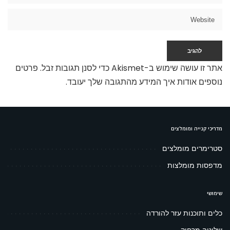
אתר זו עושה שימוש ב-Akismet כדי לסנן תגובות זבל.
פרטים
נוספים אודות איך המידע מהתגובה שלך יעובד
.
מדריכי קנייה ומומלצים
סטרימרים מומלצים
מדפסות מומלצות
שימושי
כלים ותוכנות עזר להורדה