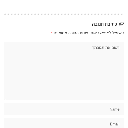
כתיבת תגובה
האימייל לא יוצג באתר.
שדות החובה מסומנים
*