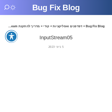
Bug Fix Blog
Bug Fix Blog
>
דפדפנים ואפליקציות
>
קודי
>
מדריך להתקנת InputStream בקודי 20.1
InputStream05
5 ביוני 2023