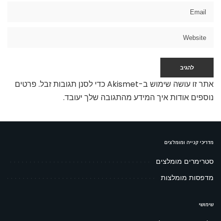
אתר זו עושה שימוש ב-Akismet כדי לסנן תגובות זבל.
פרטים
נוספים אודות איך המידע מהתגובה שלך יעובד
.
מדריכי קנייה ומומלצים
סטרימרים מומלצים
מדפסות מומלצות
שימושי