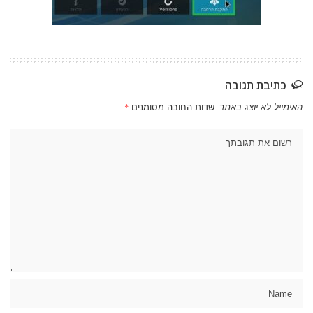
כתיבת תגובה
האימייל לא יוצג באתר.
שדות החובה מסומנים
*