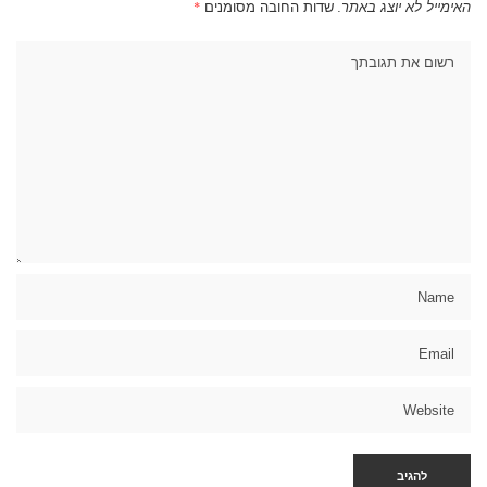
האימייל לא יוצג באתר.
שדות החובה מסומנים
*