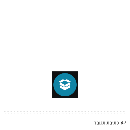
כתיבת תגובה