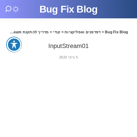
Bug Fix Blog
Bug Fix Blog
>
דפדפנים ואפליקציות
>
קודי
>
מדריך להתקנת InputStream בקודי 20.1
InputStream01
5 ביוני 2023