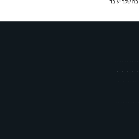
בה שלך יעובד
.