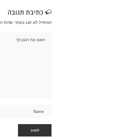
כתיבת תגובה
האימייל לא יוצג באתר.
שדות ה