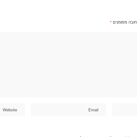
חובה מסומנים
*