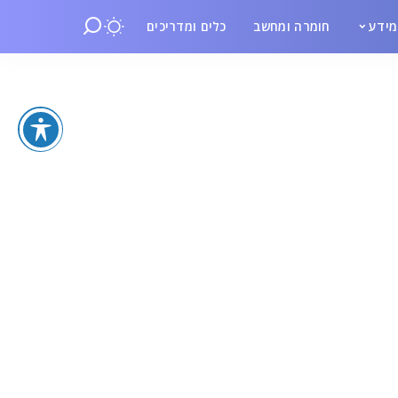
ידע
חומרה ומחשב
כלים ומדריכים