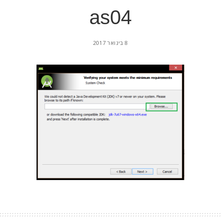
as04
8 בינואר 2017