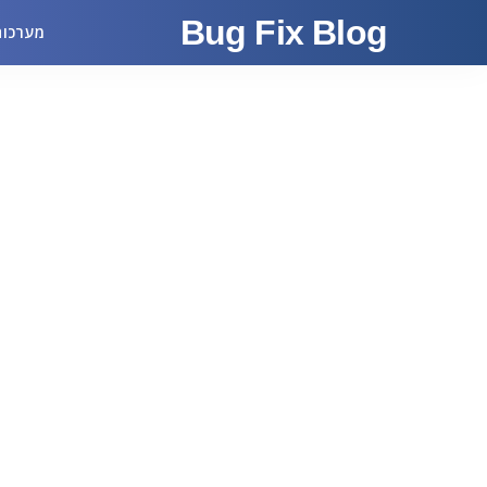
Bug Fix Blog
מערכות