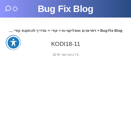
Bug Fix Blog
Bug Fix Blog
>
דפדפנים ואפליקציות
>
קודי
>
מדריך להתקנת קודי 18 בעברית
KODI18-11
15 בפברואר 2019