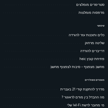
סטרימרים מומלצים
מדפסות מומלצות
שימושי
כלים ותוכנות עזר להורדה
שליטה מרחוק
דרייברים להורדה
פתיחת קובץ heic
מחשב מצפצף – סיבות לצפצוף מחשב
מאמרים פופולריים
מדריך להתקנת קודי 21 בעברית
מה ההבדל בין מודם לראוטר ?
מי מחובר לרשת Wi-Fi שלי