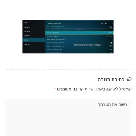
כתיבת תגובה
האימייל לא יוצג באתר.
שדות החובה מסומנים
*