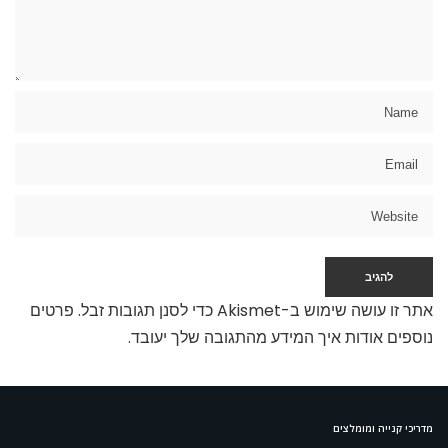
אתר זו עושה שימוש ב-Akismet כדי לסנן תגובות זבל.
פרטים
נוספים אודות איך המידע מהתגובה שלך יעובד
.
מדריכי קנייה ומומלצים