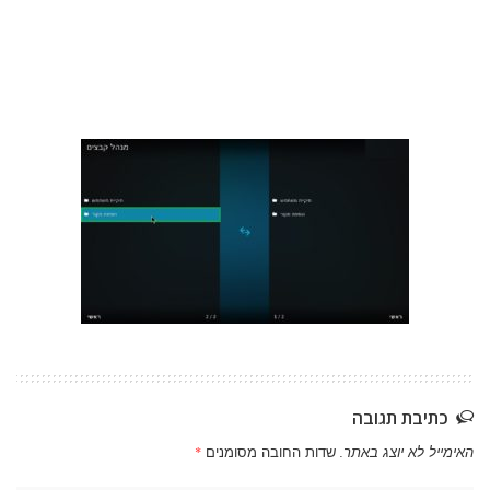
כתיבת תגובה
האימייל לא יוצג באתר.
שדות החובה מסומנים
*