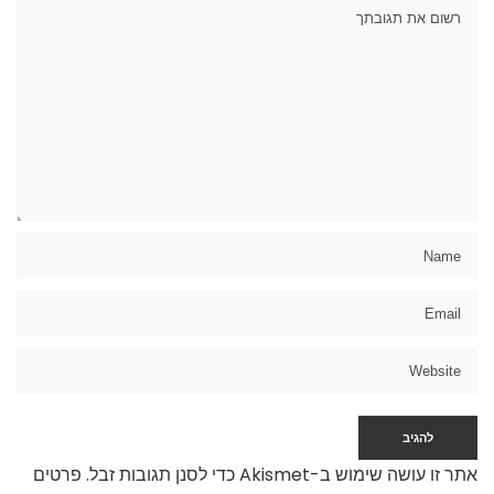
אתר זו עושה שימוש ב-Akismet כדי לסנן תגובות זבל.
פרטים