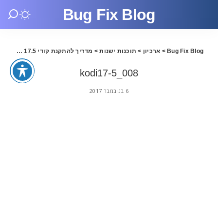
Bug Fix Blog
Bug Fix Blog
>
ארכיון
>
תוכנות ישנות
>
מדריך להתקנת קודי 17.5 בעברית
>
kodi17-5_008
6 בנובמבר 2017