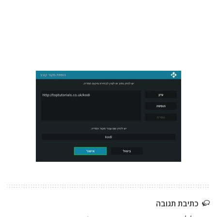
כתיבת תגובה