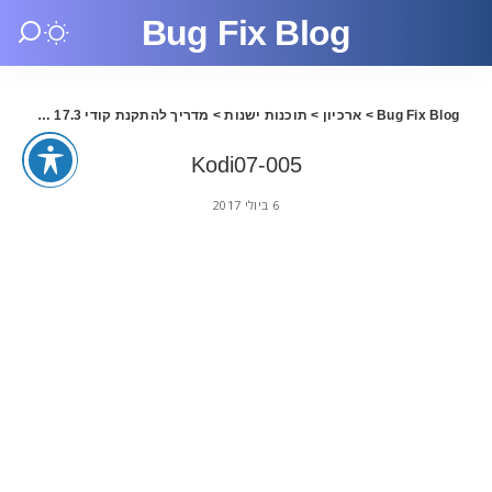
Bug Fix Blog
Bug Fix Blog
>
ארכיון
>
תוכנות ישנות
>
מדריך להתקנת קודי 17.3 בעברית
>
Kodi07-005
6 ביולי 2017