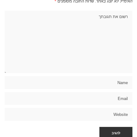
האימייל לא יוצג באתר.
שדות החובה מסומנים
*