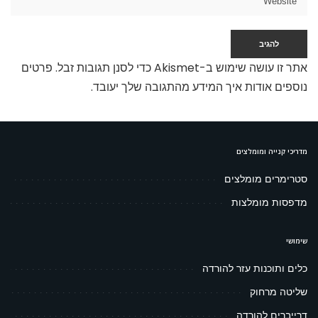
אתר זו עושה שימוש ב-Akismet כדי לסנן תגובות זבל.
פרטים
נוספים אודות איך המידע מהתגובה שלך יעובד
.
מדריכי קנייה ומומלצים
סטרימרים מומלצים
מדפסות מומלצות
שימושי
כלים ותוכנות עזר להורדה
שליטה מרחוק
דרייברים להורדה