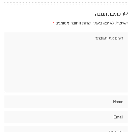
כתיבת תגובה
האימייל לא יוצג באתר.
שדות החובה מסומנים
*