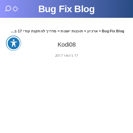
Bug Fix Blog
Bug Fix Blog
>
ארכיון
>
תוכנות ישנות
>
מדריך להתקנת קודי 17 בעברית
>
Kodi08
17 בינואר 2017