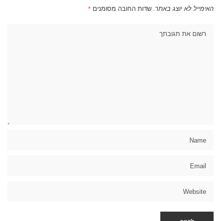
האימייל לא יוצג באתר.
שדות החובה מסומנים
*