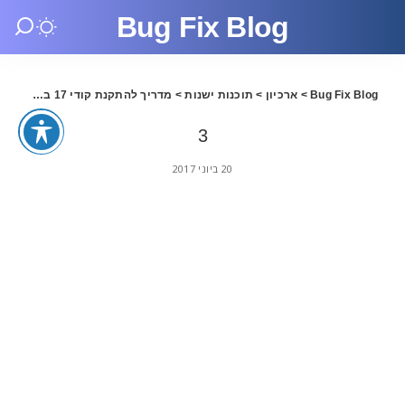
Bug Fix Blog
Bug Fix Blog
>
ארכיון
>
תוכנות ישנות
>
מדריך להתקנת קודי 17 בעברית
>
3
20 ביוני 2017