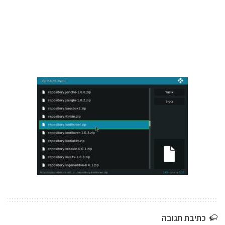
כתיבת תגובה