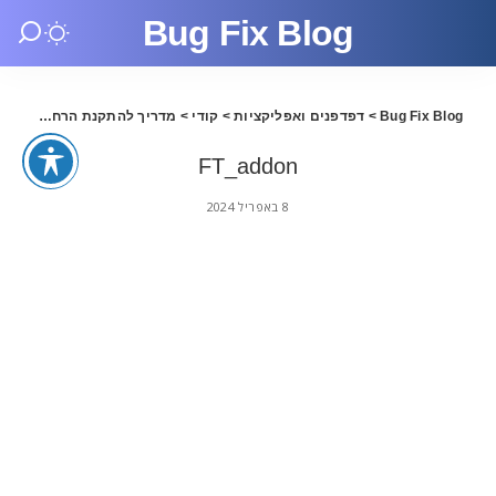
Bug Fix Blog
Bug Fix Blog
>
דפדפנים ואפליקציות
>
קודי
>
מדריך להתקנת הרחבות לקודי – אפריל 2024
FT_addon
8 באפריל 2024