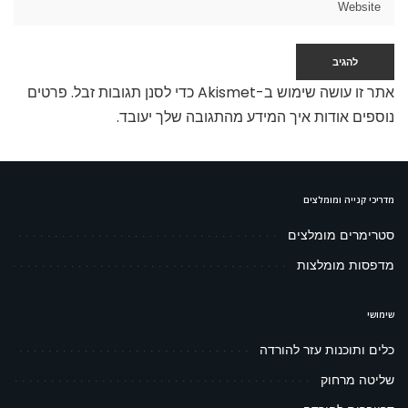
אתר זו עושה שימוש ב-Akismet כדי לסנן תגובות זבל.
פרטים
נוספים אודות איך המידע מהתגובה שלך יעובד
.
מדריכי קנייה ומומלצים
סטרימרים מומלצים
מדפסות מומלצות
שימושי
כלים ותוכנות עזר להורדה
שליטה מרחוק