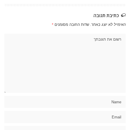
כתיבת תגובה
האימייל לא יוצג באתר.
שדות החובה מסומנים
*