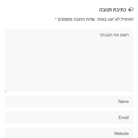
כתיבת תגובה
האימייל לא יוצג באתר.
שדות החובה מסומנים
*