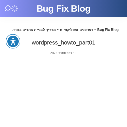
Bug Fix Blog
Bug Fix Blog
>
דפדפנים ואפליקציות
>
מדריך לבניית אתרים בוורדפרס
>
01
wordpress_howto_part01
19 בספטמבר 2023