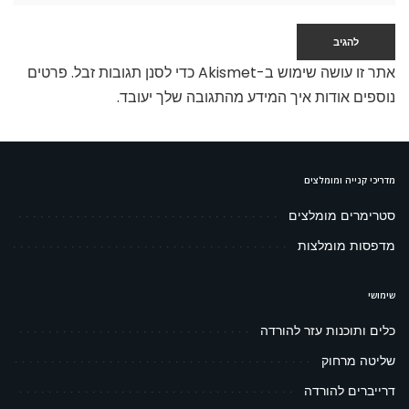
אתר זו עושה שימוש ב-Akismet כדי לסנן תגובות זבל.
פרטים
נוספים אודות איך המידע מהתגובה שלך יעובד
.
מדריכי קנייה ומומלצים
סטרימרים מומלצים
מדפסות מומלצות
שימושי
כלים ותוכנות עזר להורדה
שליטה מרחוק
דרייברים להורדה