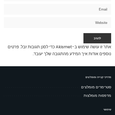
אתר זו עושה שימוש ב-Akismet כדי לסנן תגובות זבל.
פרטים
נוספים אודות איך המידע מהתגובה שלך יעובד
.
מדריכי קנייה ומומלצים
סטרימרים מומלצים
מדפסות מומלצות
שימושי