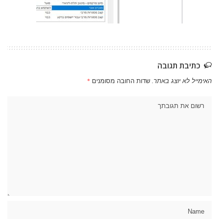
כתיבת תגובה
האימייל לא יוצג באתר.
שדות החובה מסומנים
*