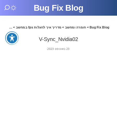
Bug Fix Blog
Bug Fix Blog
>
חומרה ומחשב
>
מדריך איך להעלות fps במחשב
>
Nvidia02
V-Sync_Nvidia02
23 באוגוסט 2023