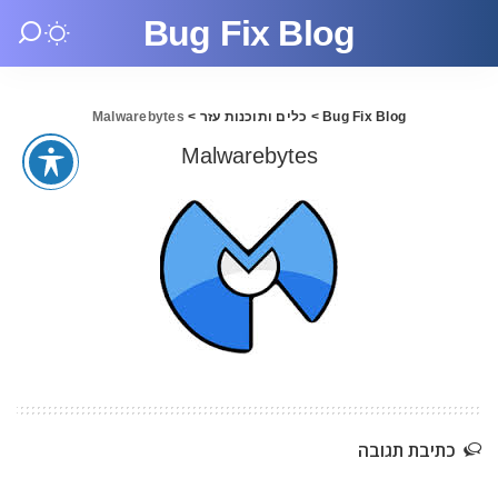
Bug Fix Blog
Bug Fix Blog
>
כלים ותוכנות עזר
>
Malwarebytes
Malwarebytes
כתיבת תגובה