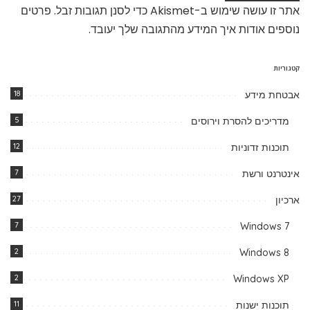
אתר זו עושה שימוש ב-Akismet כדי לסנן תגובות זבל.
פרטים
נוספים אודות איך המידע מהתגובה שלך יעובד
.
קטגוריות
אבטחת מידע
18
מדריכים להסרת וירוסים
5
תוכנות זדוניות
12
אינטרנט ורשת
7
ארכיון
27
7
Windows 7
2
Windows 8
2
Windows XP
תוכנות ישנות
11