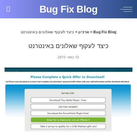
Bug Fix Blog
Bug Fix Blog
>
ארכיון
>
כיצד לעקוף שאלונים באינטרנט
כיצד לעקוף שאלונים באינטרנט
13 במאי 2015