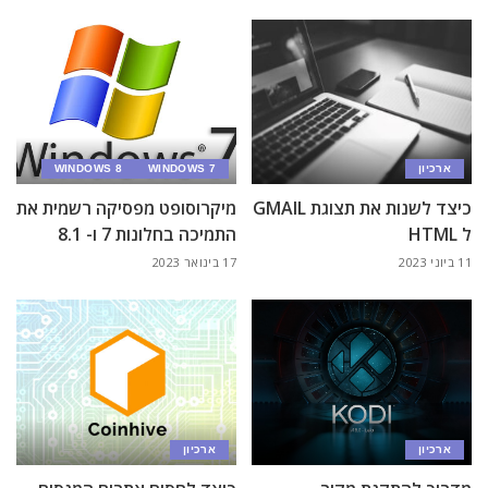
ארכיון
WINDOWS 7
WINDOWS 8
כיצד לשנות את תצוגת GMAIL
מיקרוסופט מפסיקה רשמית את
ל HTML
התמיכה בחלונות 7 ו- 8.1
11 ביוני 2023
17 בינואר 2023
ארכיון
ארכיון