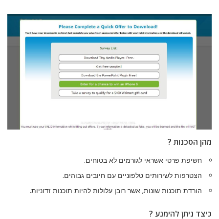
מהן הסכנות ?
חשיפת פרטי אשראי לגורמים לא בטוחים.
הצטרפות לשירותים טלפוניים עם חיובים גבוהים.
הורדת תוכנות שונות, אשר רובן עלולות להיות תוכנות זדוניות.
כיצד ניתן להימנע ?