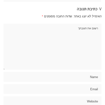
כתיבת תגובה
האימייל לא יוצג באתר.
שדות החובה מסומנים
*