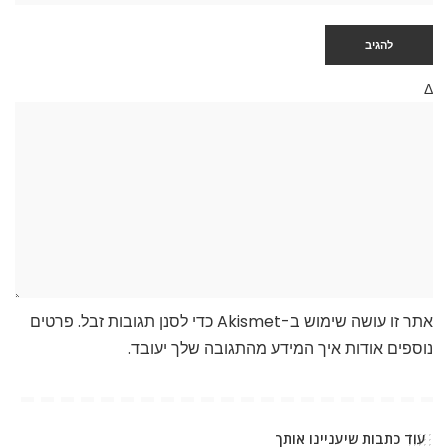
Δ
אתר זו עושה שימוש ב-Akismet כדי לסנן תגובות זבל.
פרטים
נוספים אודות איך המידע מהתגובה שלך יעובד
.
עוד כתבות שיעניינו אותך