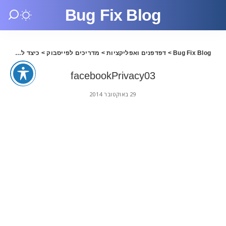
Bug Fix Blog
Bug Fix Blog
>
דפדפנים ואפליקציות
>
מדריכים לפייסבוק
>
כיצד להגדיר נכון את הגדרות הפרטיות בפייסבוק
facebookPrivacy03
29 באוקטובר 2014