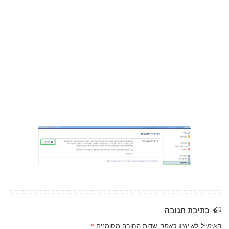
כתיבת תגובה
האימייל לא יוצג באתר.
שדות החובה מסומנים
*